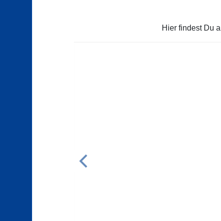
Hier findest Du