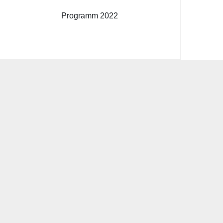
Programm 2022