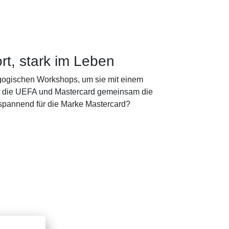
rt, stark im Leben
dagogischen Workshops, um sie mit einem
ert die UEFA und Mastercard gemeinsam die
spannend für die Marke Mastercard?