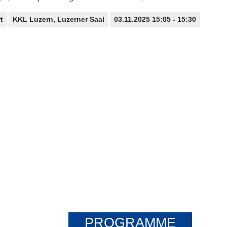
t
KKL Luzern, Luzerner Saal
03.11.2025 15:05 - 15:30
PROGRAMME