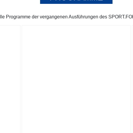
 alle Programme der vergangenen Ausführungen des SPORT.