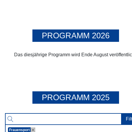
PROGRAMM 2026
Das diesjährige Programm wird Ende August veröffentlic
PROGRAMM 2025
Fil
Frauensport