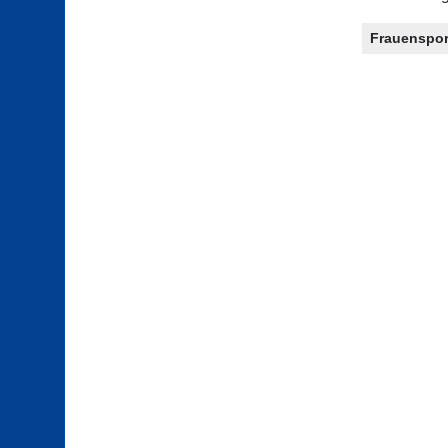
Frauenspor