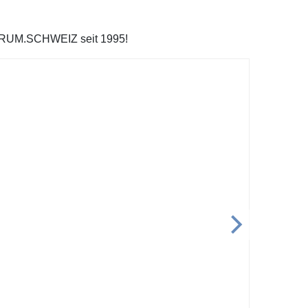
FORUM.SCHWEIZ seit 1995!