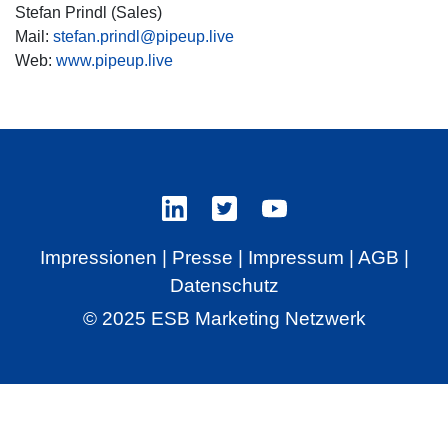
Stefan Prindl (Sales)
Mail:
stefan.prindl@pipeup.live
Web:
www.pipeup.live
Impressionen
|
Presse
|
Impressum
|
AGB
|
Datenschutz
© 2025 ESB Marketing Netzwerk