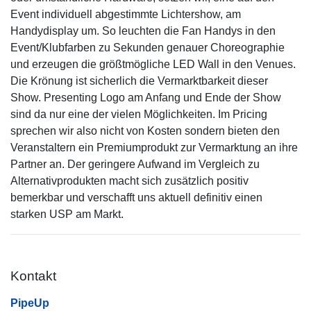
Event individuell abgestimmte Lichtershow, am
Handydisplay um. So leuchten die Fan Handys in den
Event/Klubfarben zu Sekunden genauer Choreographie
und erzeugen die größtmögliche LED Wall in den Venues.
Die Krönung ist sicherlich die Vermarktbarkeit dieser
Show. Presenting Logo am Anfang und Ende der Show
sind da nur eine der vielen Möglichkeiten. Im Pricing
sprechen wir also nicht von Kosten sondern bieten den
Veranstaltern ein Premiumprodukt zur Vermarktung an ihre
Partner an. Der geringere Aufwand im Vergleich zu
Alternativprodukten macht sich zusätzlich positiv
bemerkbar und verschafft uns aktuell definitiv einen
starken USP am Markt.
Kontakt
PipeUp