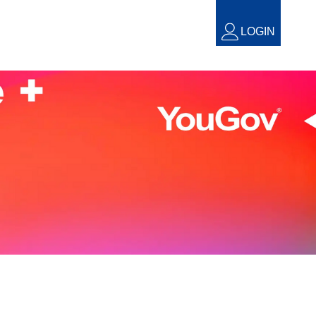
LOGIN