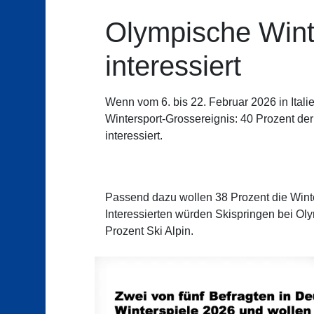
Olympische Winte
interessiert
Wenn vom 6. bis 22. Februar 2026 in Ital
Wintersport-Grossereignis: 40 Prozent de
interessiert.
Passend dazu wollen 38 Prozent die Winter
Interessierten würden Skispringen bei Oly
Prozent Ski Alpin.