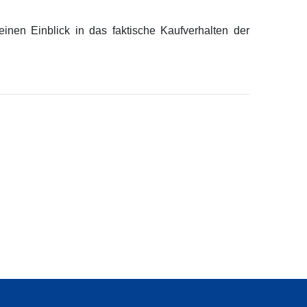
en Einblick in das faktische Kaufverhalten der