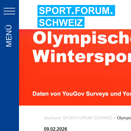
MENÜ
Startseite SPORT.FORUM.SCHWEIZ >
Olympis
09.02.2026