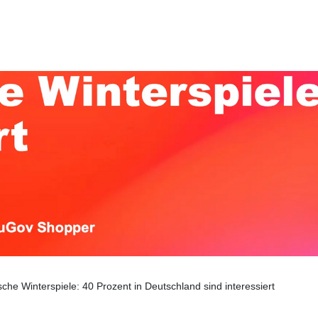
che Winterspiele: 40 Prozent in Deutschland sind interessiert