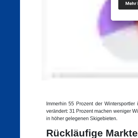
Immerhin 55 Prozent der Wintersportler
verändert: 31 Prozent machen weniger Win
in höher gelegenen Skigebieten.
Rückläufige Markte