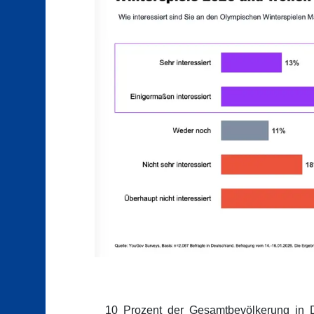
10 Prozent der Gesamtbevölkerung in D