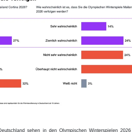
eutschland sehen in den Olympischen Winterspielen 2026 s