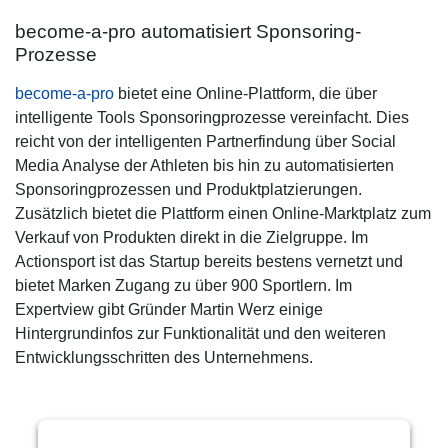
become-a-pro automatisiert Sponsoring-
Prozesse
become-a-pro
bietet eine Online-Plattform, die über
intelligente Tools Sponsoringprozesse vereinfacht. Dies
reicht von der intelligenten Partnerfindung über Social
Media Analyse der Athleten bis hin zu automatisierten
Sponsoringprozessen und Produktplatzierungen.
Zusätzlich bietet die Plattform einen Online-Marktplatz zum
Verkauf von Produkten direkt in die Zielgruppe. Im
Actionsport ist das Startup bereits bestens vernetzt und
bietet Marken Zugang zu über 900 Sportlern. Im
Expertview gibt Gründer Martin Werz einige
Hintergrundinfos zur Funktionalität und den weiteren
Entwicklungsschritten des Unternehmens.