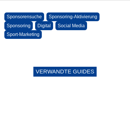
Sponsorensuche
Sponsoring-Aktivierung
Sponsoring
Digital
Social Media
Sport-Marketing
VERWANDTE GUIDES