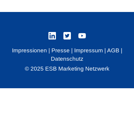
Impressionen
|
Presse
|
Impressum
|
AGB
|
Datenschutz
© 2025 ESB Marketing Netzwerk