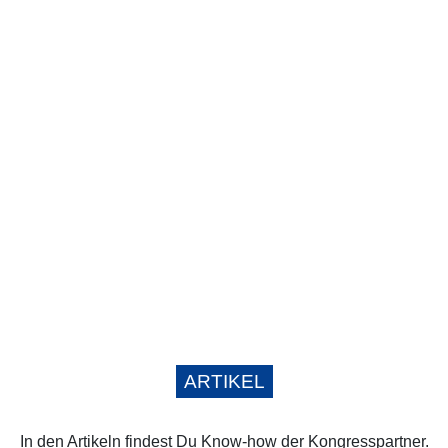
ARTIKEL
In den Artikeln findest Du Know-how der Kongresspartner.