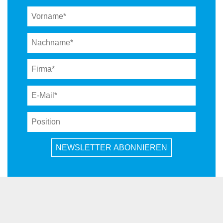
NEWSLETTER ABONNIEREN