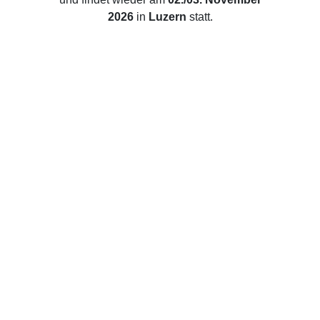
2026
in
Luzern
statt.