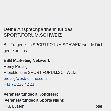
Deine Ansprechpartnerin für das
SPORT.FORUM.SCHWEIZ
Bei Fragen zum SPORT.FORUM.SCHWEIZ wende Dich
gerne an uns:
ESB Marketing Netzwerk
Romy Preisig
Projekteiterin SPORT.FORUM.SCHWEIZ
preisig@esb-online.com
+41 71 226 42 21
Veranstaltungsort Kongress:
Veranstaltungsort Sports Night:
KKL Luzern Hotel