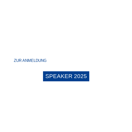
ZUR ANMELDUNG
SPEAKER 2025