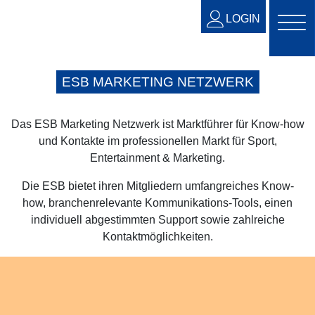
LOGIN
ESB MARKETING NETZWERK
Das ESB Marketing Netzwerk ist Marktführer für Know-how
und Kontakte im professionellen Markt für Sport,
Entertainment & Marketing.
Die ESB bietet ihren Mitgliedern umfangreiches Know-
how, branchenrelevante Kommunikations-Tools, einen
individuell abgestimmten Support sowie zahlreiche
Kontaktmöglichkeiten.