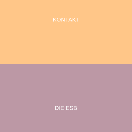
KONTAKT
DIE ESB