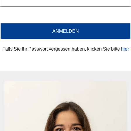
Passwort vergessen?
Falls Sie Ihr Passwort vergessen haben, klicken Sie bitte
hier