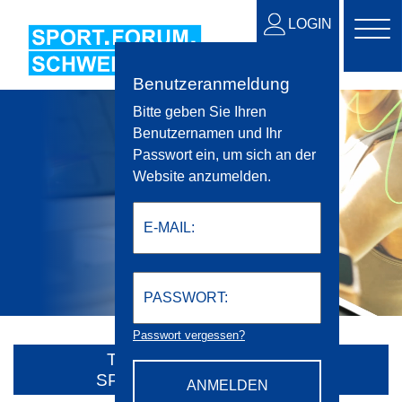
LOGIN
Benutzeranmeldung
Bitte geben Sie Ihren
Benutzernamen und Ihr
Passwort ein, um sich an der
Website anzumelden.
Passwort vergessen?
TEILNEHMERBEREICH
SPORT.FORUM.SCHWEIZ