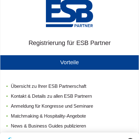
Registrierung für ESB Partner
Vorteile
Übersicht zu Ihrer ESB Partnerschaft
Kontakt & Details zu allen ESB Partnern
Anmeldung für Kongresse und Seminare
Matchmaking & Hospitality-Angebote
News & Business Guides publizieren
Zugang zu News und Newsletterarchiven