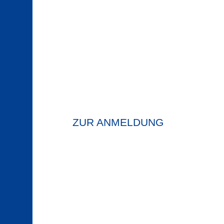
ZUR ANMELDUNG