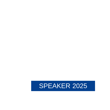
SPEAKER 2025