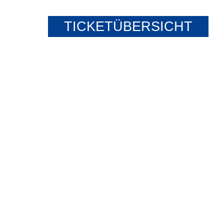
TICKETÜBERSICHT