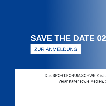
SAVE THE DATE 02
ZUR ANMELDUNG
Das SPORT.FORUM.SCHWEIZ ist der g
Veranstalter sowie Medien,