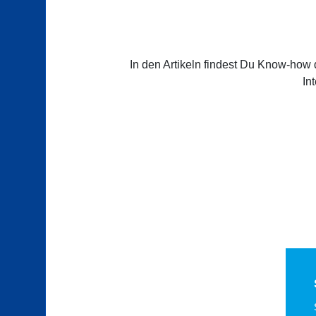
In den Artikeln findest Du Know-how 
In