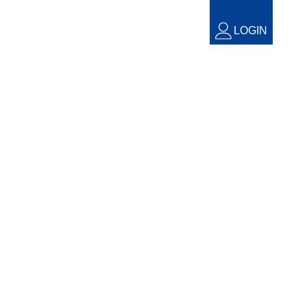
LOGIN