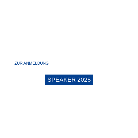
ZUR ANMELDUNG
SPEAKER 2025