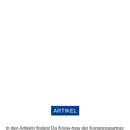
ARTIKEL
In den Artikeln findest Du Know-how der Kongresspartner.