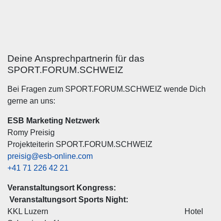
Deine Ansprechpartnerin für das
SPORT.FORUM.SCHWEIZ
Bei Fragen zum SPORT.FORUM.SCHWEIZ wende Dich
gerne an uns:
ESB Marketing Netzwerk
Romy Preisig
Projekteiterin SPORT.FORUM.SCHWEIZ
preisig@esb-online.com
+41 71 226 42 21
Veranstaltungsort Kongress:
Veranstaltungsort Sports Night:
KKL Luzern Hotel