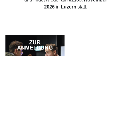
2026
in
Luzern
statt.