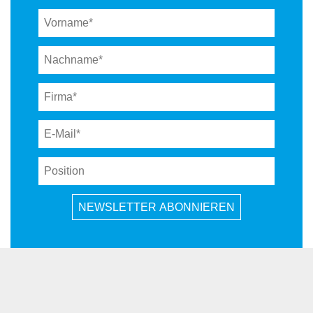
NEWSLETTER ABONNIEREN